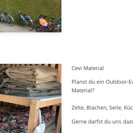
Cevi Material
Planst du ein Outdoor-E
Material?
Zelte, Blachen, Seile, Küc
Gerne darfst du uns daz