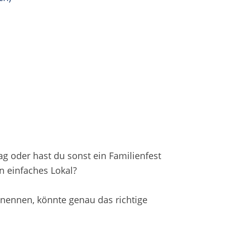
ag oder hast du sonst ein Familienfest
n einfaches Lokal?
 nennen, könnte genau das richtige