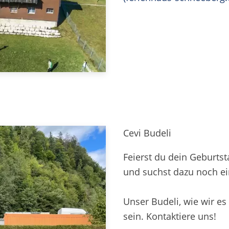
Cevi Budeli
Feierst du dein Geburtst
und suchst dazu noch ei
Unser Budeli, wie wir es
sein. Kontaktiere uns!