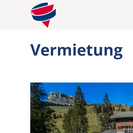
Vermietung