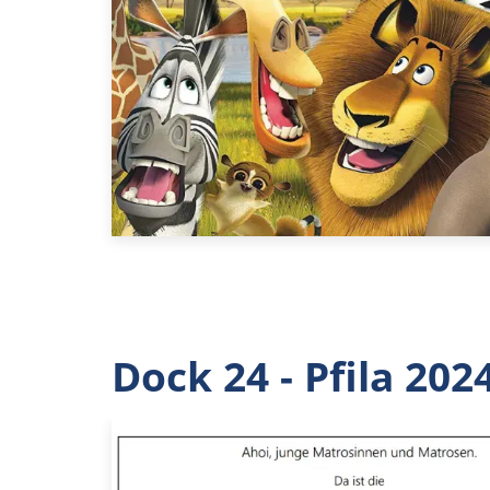
Dock 24 - Pfila 202