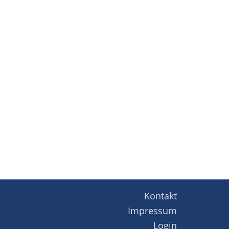
Kontakt
Impressum
Login