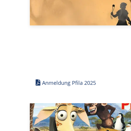
Anmeldung Pfila 2025