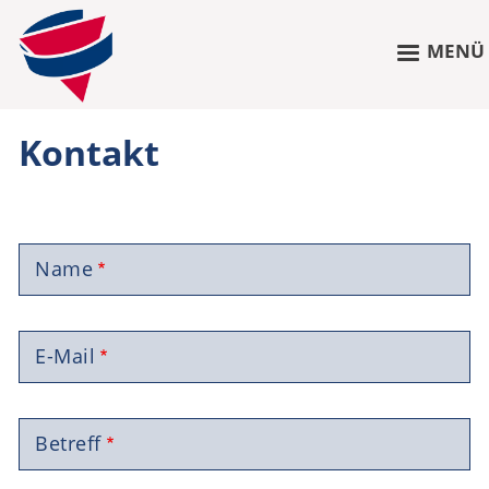
MENÜ
Kontakt
Name
E-Mail
Betreff