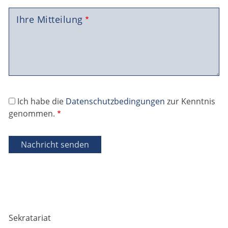
Ihre Mitteilung
Ich habe die
Datenschutzbedingungen
zur Kenntnis
genommen.
Nachricht senden
Sekratariat