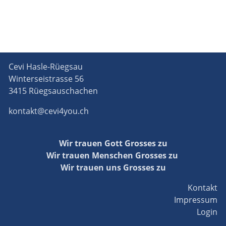
Cevi Hasle-Rüegsau
Winterseistrasse 56
3415 Rüegsauschachen
kontakt@cevi4you.ch
Wir trauen Gott Grosses zu
Wir trauen Menschen Grosses zu
Wir trauen uns Grosses zu
Kontakt
Impressum
Login