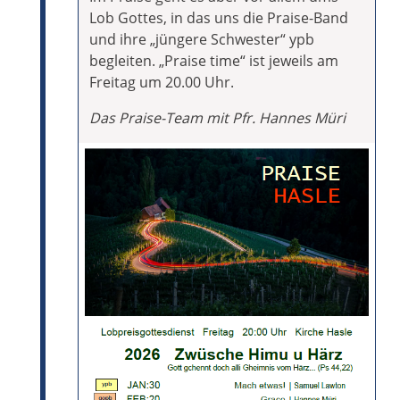
Lob Gottes, in das uns die Praise-Band
und ihre „jüngere Schwester“ ypb
begleiten. „Praise time“ ist jeweils am
Freitag um 20.00 Uhr.
Das Praise-Team mit Pfr. Hannes Müri