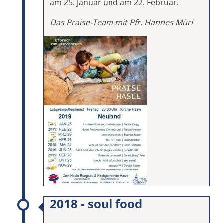
am 25. Januar und am 22. Februar.
Das Praise-Team mit Pfr. Hannes Müri
2018 - soul food