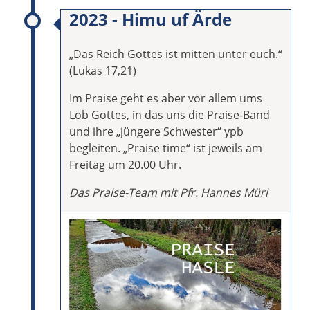
2023 - Himu uf Ärde
„Das Reich Gottes ist mitten unter euch.“
(Lukas 17,21)
Im Praise geht es aber vor allem ums
Lob Gottes, in das uns die Praise-Band
und ihre „jüngere Schwester“ ypb
begleiten. „Praise time“ ist jeweils am
Freitag um 20.00 Uhr.
Das Praise-Team mit Pfr. Hannes Müri