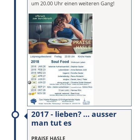
um 20.00 Uhr einen weiteren Gang!
2017 - lieben? ... ausser
man tut es
PRAISE HASLE