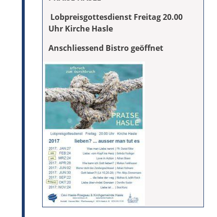
Lobpreisgottesdienst Freitag 20.00
Uhr Kirche Hasle
Anschliessend Bistro geöffnet