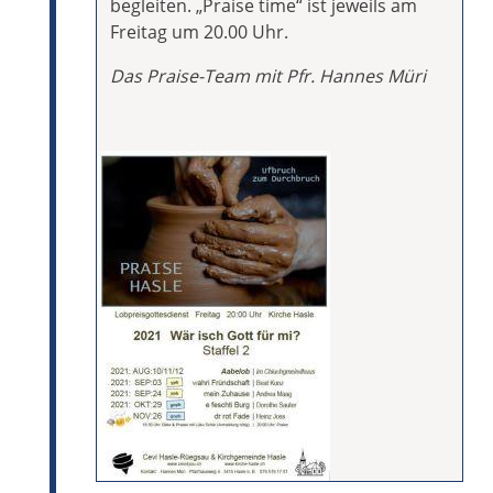
begleiten. „Praise time“ ist jeweils am
Freitag um 20.00 Uhr.
Das Praise-Team mit Pfr. Hannes Müri