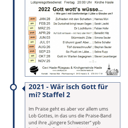
2021 - Wär isch Gott für
mi? Staffel 2
Im Praise geht es aber vor allem ums
Lob Gottes, in das uns die Praise-Band
und ihre „jüngere Schwester“ ypb