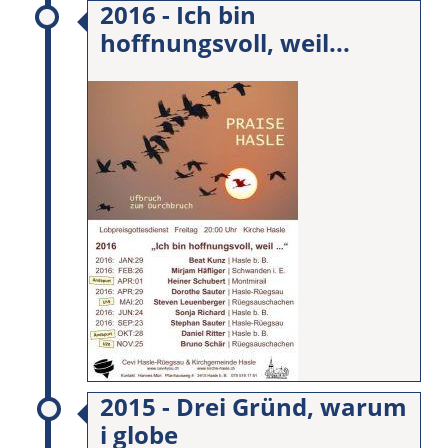
2016 - Ich bin
hoffnungsvoll, weil...
2015 - Drei Gründ, warum
i globe