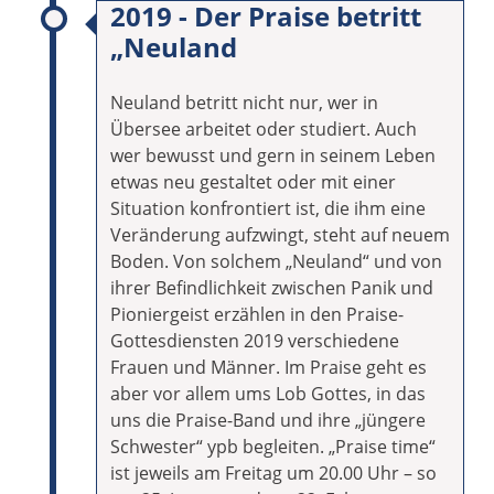
2019 - Der Praise betritt
„Neuland
Neuland betritt nicht nur, wer in
Übersee arbeitet oder studiert. Auch
wer bewusst und gern in seinem Leben
etwas neu gestaltet oder mit einer
Situation konfrontiert ist, die ihm eine
Veränderung aufzwingt, steht auf neuem
Boden. Von solchem „Neuland“ und von
ihrer Befindlichkeit zwischen Panik und
Pioniergeist erzählen in den Praise-
Gottesdiensten 2019 verschiedene
Frauen und Männer. Im Praise geht es
aber vor allem ums Lob Gottes, in das
uns die Praise-Band und ihre „jüngere
Schwester“ ypb begleiten. „Praise time“
ist jeweils am Freitag um 20.00 Uhr – so