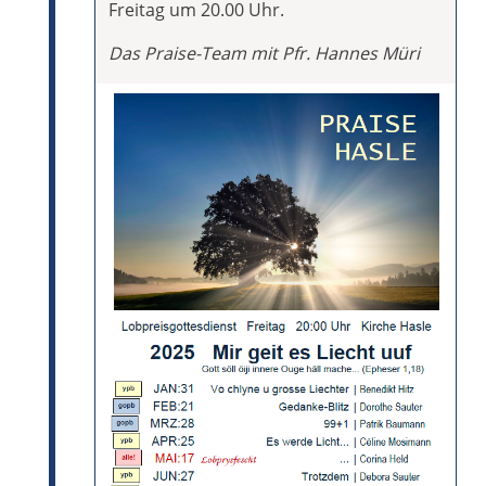
Freitag um 20.00 Uhr.
Das Praise-Team mit Pfr. Hannes Müri