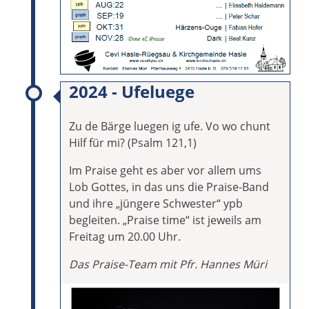
2024 - Ufeluege
Zu de Bärge luegen ig ufe. Vo wo chunt
Hilf für mi? (Psalm 121,1)
Im Praise geht es aber vor allem ums
Lob Gottes, in das uns die Praise-Band
und ihre „jüngere Schwester“ ypb
begleiten. „Praise time“ ist jeweils am
Freitag um 20.00 Uhr.
Das Praise-Team mit Pfr. Hannes Müri