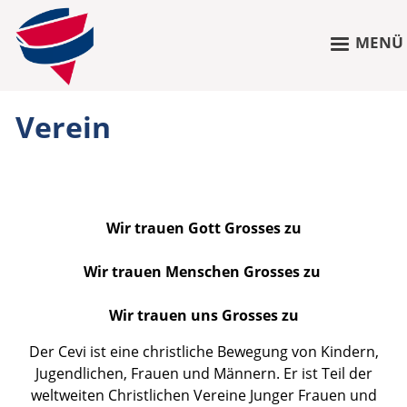
MENÜ
Verein
Wir trauen Gott Grosses zu
Wir trauen Menschen Grosses zu
Wir trauen uns Grosses zu
Der Cevi ist eine christliche Bewegung von Kindern,
Jugendlichen, Frauen und Männern. Er ist Teil der
weltweiten Christlichen Vereine Junger Frauen und