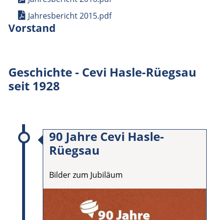
Jahresbericht 2015.pdf
Vorstand
Geschichte - Cevi Hasle-Rüegsau
seit 1928
90 Jahre Cevi Hasle-
Rüegsau
Bilder zum Jubiläum