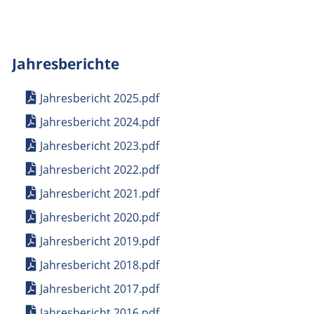
Jahresberichte
Jahresbericht 2025.pdf
Jahresbericht 2024.pdf
Jahresbericht 2023.pdf
Jahresbericht 2022.pdf
Jahresbericht 2021.pdf
Jahresbericht 2020.pdf
Jahresbericht 2019.pdf
Jahresbericht 2018.pdf
Jahresbericht 2017.pdf
Jahresbericht 2016.pdf