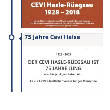
75 Jahre Cevi Halse