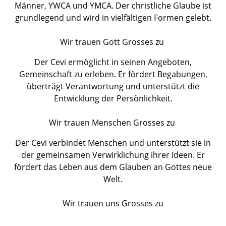
Männer, YWCA und YMCA. Der christliche Glaube ist
grundlegend und wird in vielfältigen Formen gelebt.
Wir trauen Gott Grosses zu
Der Cevi ermöglicht in seinen Angeboten,
Gemeinschaft zu erleben. Er fördert Begabungen,
überträgt Verantwortung und unterstützt die
Entwicklung der Persönlichkeit.
Wir trauen Menschen Grosses zu
Der Cevi verbindet Menschen und unterstützt sie in
der gemeinsamen Verwirklichung ihrer Ideen. Er
fördert das Leben aus dem Glauben an Gottes neue
Welt.
Wir trauen uns Grosses zu