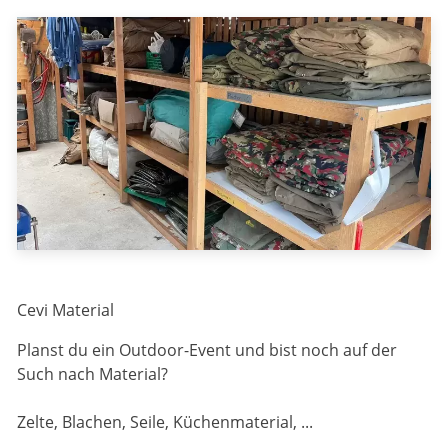
Cevi Material
Planst du ein Outdoor-Event und bist noch auf der
Such nach Material?
Zelte, Blachen, Seile, Küchenmaterial, ...