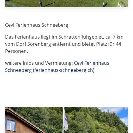
Cevi Ferienhaus Schneeberg
Das Ferienhaus liegt im Schrattenfluhgebiet, ca. 7 km
vom Dorf Sörenberg entfernt und bietet Platz für 44
Personen.
weitere Infos und Vermietung:
Cevi Ferienhaus
Schneeberg (ferienhaus-schneeberg.ch)