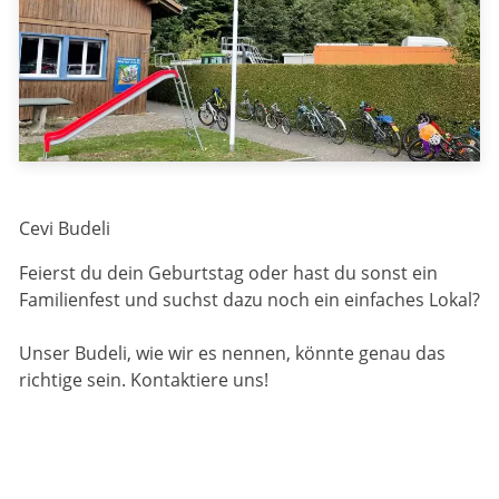
Cevi Budeli
Feierst du dein Geburtstag oder hast du sonst ein
Familienfest und suchst dazu noch ein einfaches Lokal?
Unser Budeli, wie wir es nennen, könnte genau das
richtige sein. Kontaktiere uns!