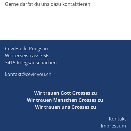
Gerne darfst du uns dazu kontaktieren.
Cevi Hasle-Rüegsau
Winterseistrasse 56
3415 Rüegsauschachen
kontakt@cevi4you.ch
Wir trauen Gott Grosses zu
Wir trauen Menschen Grosses zu
Wir trauen uns Grosses zu
Kontakt
Impressum