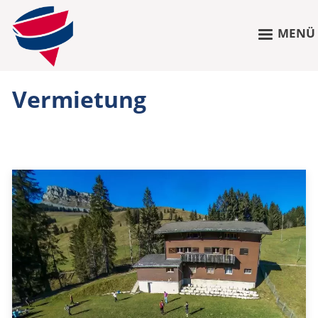
MENÜ
Vermietung