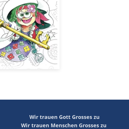
Wir trauen Gott Grosses zu
Wir trauen Menschen Grosses zu