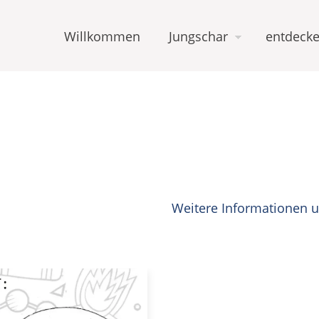
Willkommen
Jungschar
entdecke
Weitere Informationen