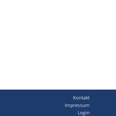
Kontakt
Impressum
Login