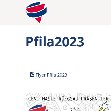
Pfila2023
Flyer Pfila 2023