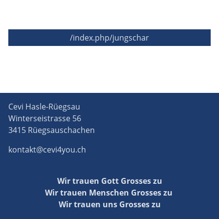
/index.php/jungschar
Cevi Hasle-Rüegsau
Winterseistrasse 56
3415 Rüegsauschachen
kontakt@cevi4you.ch
Wir trauen Gott Grosses zu
Wir trauen Menschen Grosses zu
Wir trauen uns Grosses zu