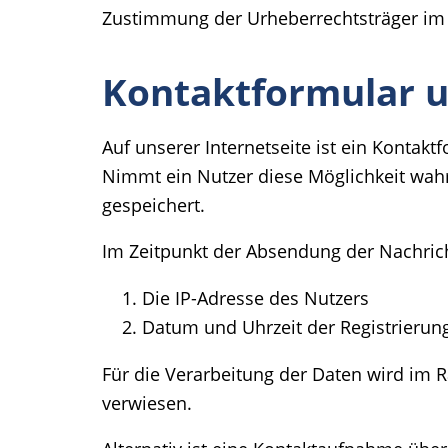
Zustimmung der Urheberrechtsträger im
Kontaktformular u
Auf unserer Internetseite ist ein Konta
Nimmt ein Nutzer diese Möglichkeit wahr
gespeichert.
Im Zeitpunkt der Absendung der Nachric
Die IP-Adresse des Nutzers
Datum und Uhrzeit der Registrierun
Für die Verarbeitung der Daten wird im 
verwiesen.