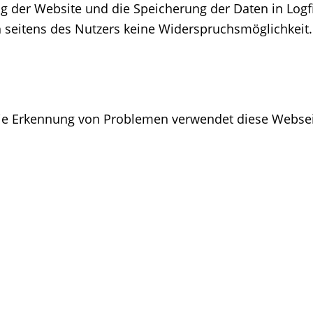
g der Website und die Speicherung der Daten in Logfil
ch seitens des Nutzers keine Widerspruchsmöglichkeit.
ie Erkennung von Problemen verwendet diese Websei