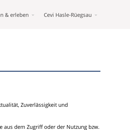
n & erleben
Cevi Hasle-Rüegsau
tualität, Zuverlässigkeit und
e aus dem Zugriff oder der Nutzung bzw.