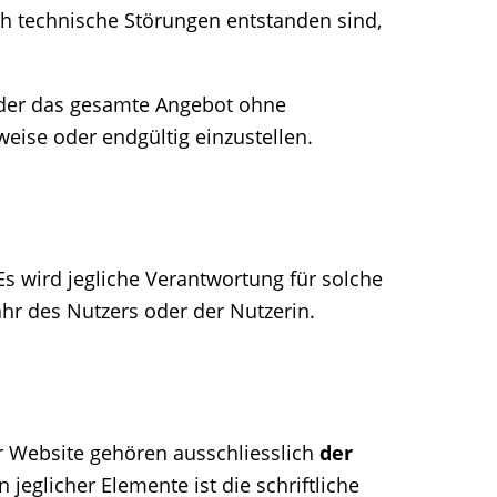
h technische Störungen entstanden sind,
n oder das gesamte Angebot ohne
eise oder endgültig einzustellen.
s wird jegliche Verantwortung für solche
hr des Nutzers oder der Nutzerin.
er Website gehören ausschliesslich
der
jeglicher Elemente ist die schriftliche