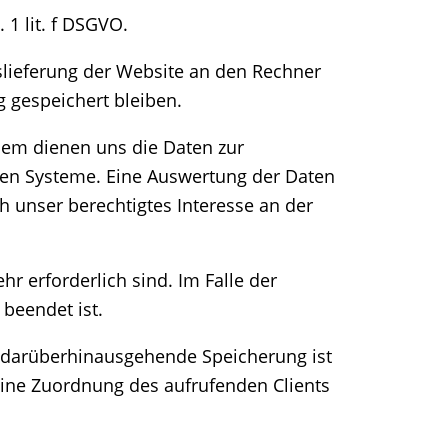
 1 lit. f DSGVO.
lieferung der Website an den Rechner
g gespeichert bleiben.
udem dienen uns die Daten zur
hen Systeme. Eine Auswertung der Daten
 unser berechtigtes Interesse an der
r erforderlich sind. Im Falle der
 beendet ist.
ne darüberhinausgehende Speicherung ist
eine Zuordnung des aufrufenden Clients