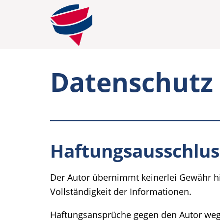
Datenschutz
Haftungsausschlus
Der Autor übernimmt keinerlei Gewähr hins
Vollständigkeit der Informationen.
Haftungsansprüche gegen den Autor wege