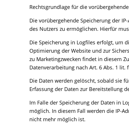
Rechtsgrundlage für die vorübergehende S
Die vorübergehende Speicherung der IP-
des Nutzers zu ermöglichen. Hierfür muss
Die Speicherung in Logfiles erfolgt, um 
Optimierung der Website und zur Sichers
zu Marketingzwecken findet in diesem Zu
Datenverarbeitung nach Art. 6 Abs. 1 lit.
Die Daten werden gelöscht, sobald sie fü
Erfassung der Daten zur Bereitstellung der
Im Falle der Speicherung der Daten in Lo
möglich. In diesem Fall werden die IP-A
nicht mehr möglich ist.