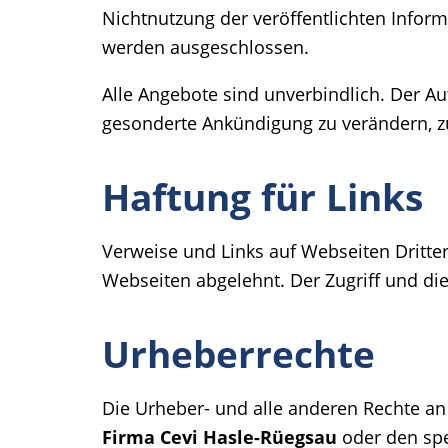
Nichtnutzung der veröffentlichten Infor
werden ausgeschlossen.
Alle Angebote sind unverbindlich. Der Au
gesonderte Ankündigung zu verändern, zu 
Haftung für Links
Verweise und Links auf Webseiten Dritte
Webseiten abgelehnt. Der Zugriff und di
Urheberrechte
Die Urheber- und alle anderen Rechte an
Firma Cevi Hasle-Rüegsau
oder den spe