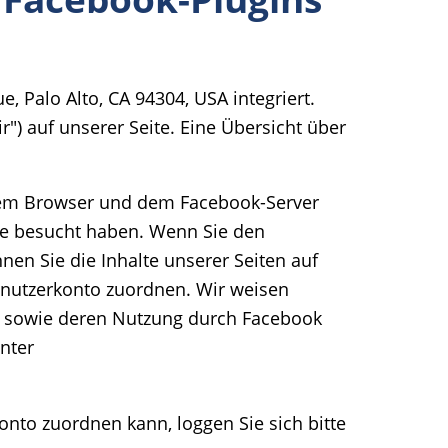
, Palo Alto, CA 94304, USA integriert.
") auf unserer Seite. Eine Übersicht über
hrem Browser und dem Facebook-Server
eite besucht haben. Wenn Sie den
en Sie die Inhalte unserer Seiten auf
enutzerkonto zuordnen. Wir weisen
ten sowie deren Nutzung durch Facebook
nter
to zuordnen kann, loggen Sie sich bitte