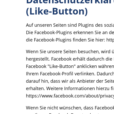
(Like-Button)
Auf unseren Seiten sind Plugins des sozi
Die Facebook-Plugins erkennen Sie an dem
die Facebook-Plugins finden Sie hier: ht
Wenn Sie unsere Seiten besuchen, wird 
hergestellt. Facebook erhält dadurch die
Facebook "Like-Button" anklicken während
Ihrem Facebook-Profil verlinken. Dadur
darauf hin, dass wir als Anbieter der S
erhalten. Weitere Informationen hierzu f
https://www.facebook.com/about/privac
Wenn Sie nicht wünschen, dass Facebook