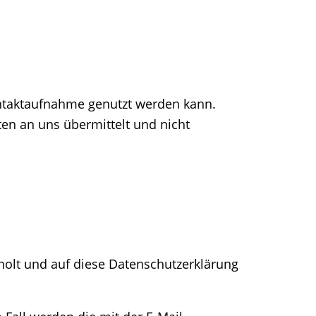
Kontaktaufnahme genutzt werden kann.
en an uns übermittelt und nicht
holt und auf diese Datenschutzerklärung