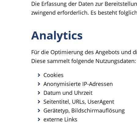
Die Erfassung der Daten zur Bereitstellun
zwingend erforderlich. Es besteht folgli
Analytics
Für die Optimierung des Angebots und d
Diese sammelt folgende Nutzungsdaten:
Cookies
Anonymisierte IP-Adressen
Datum und Uhrzeit
Seitentitel, URLs, UserAgent
Gerätetyp, Bildschirmauflösung
externe Links