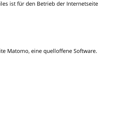
es ist für den Betrieb der Internetseite
te Matomo, eine quelloffene Software.