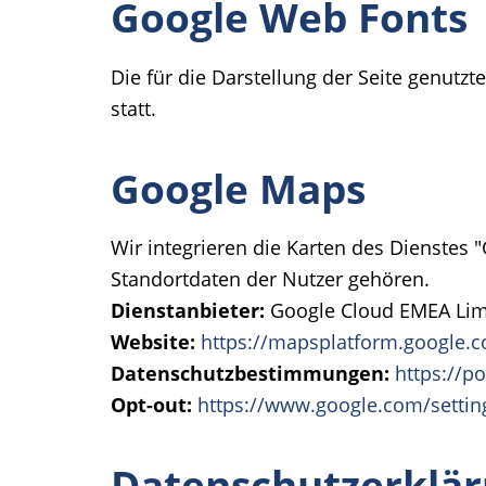
Google Web Fonts
Die für die Darstellung der Seite genut
statt.
Google Maps
Wir integrieren die Karten des Dienstes
Standortdaten der Nutzer gehören.
Dienstanbieter:
Google Cloud EMEA Limit
Website:
https://mapsplatform.google.
Datenschutzbestimmungen:
https://p
Opt-out:
https://www.google.com/settin
Datenschutzerklär