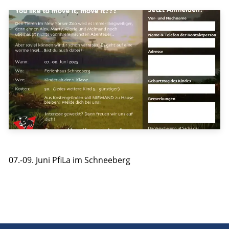
07.-09. Juni PfiLa im Schneeberg