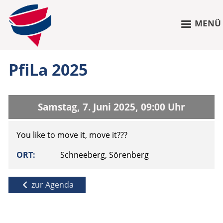
MENÜ
PfiLa 2025
Samstag, 7. Juni 2025, 09:00 Uhr
You like to move it, move it???
ORT
Schneeberg, Sörenberg
zur Agenda