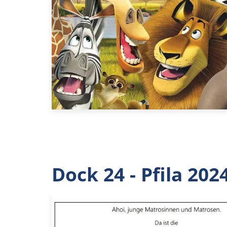
Dock 24 - Pfila 202