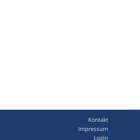
Kontakt
Impressum
Login