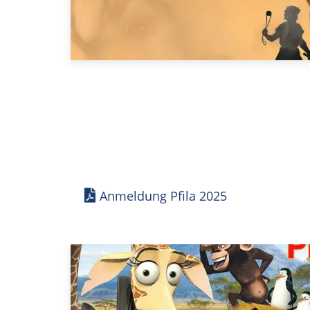
Anmeldung Pfila 2025